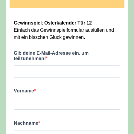
Gewinnspiel: Osterkalender Tür 12
Einfach das Gewinnspielformular ausfüllen und
mit ein bisschen Glück gewinnen.
Gib deine E-Mail-Adresse ein, um
teilzunehmen!
Vorname
Nachname