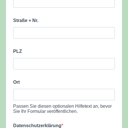
Straße + Nr.
PLZ
Ort
Passen Sie diesen optionalen Hilfetext an, bevor
Sie Ihr Formular veröffentlichen.
Datenschutzerklärung