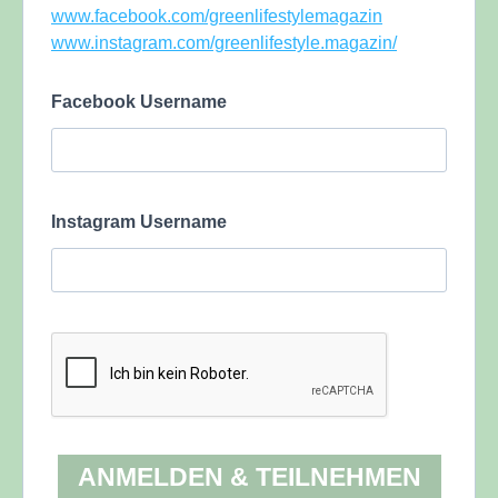
www.facebook.com/greenlifestylemagazin
www.instagram.com/greenlifestyle.magazin/
Facebook Username
Instagram Username
ANMELDEN & TEILNEHMEN