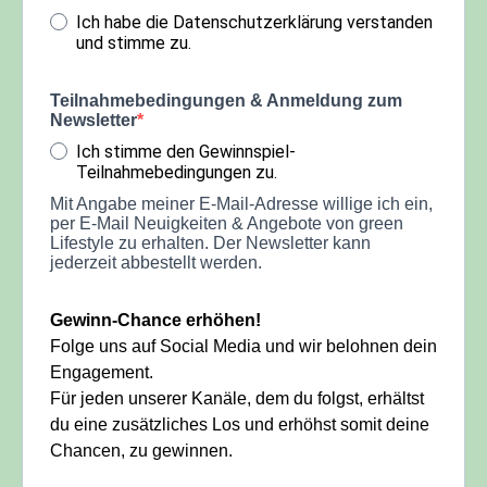
Ich habe die Datenschutzerklärung verstanden
und stimme zu.
Teilnahmebedingungen & Anmeldung zum
Newsletter
Ich stimme den Gewinnspiel-
Teilnahmebedingungen zu.
Mit Angabe meiner E-Mail-Adresse willige ich ein,
per E-Mail Neuigkeiten & Angebote von green
Lifestyle zu erhalten. Der Newsletter kann
jederzeit abbestellt werden.
Gewinn-Chance erhöhen!
Folge uns auf Social Media und wir belohnen dein
Engagement.
Für jeden unserer Kanäle, dem du folgst, erhältst
du eine zusätzliches Los und erhöhst somit deine
Chancen, zu gewinnen.